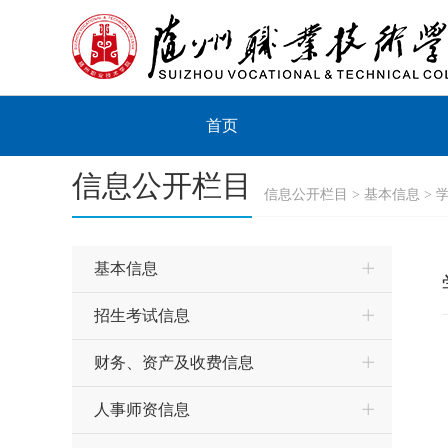
首页
信息公开栏目
信息公开栏目 >
基本信息
>
基本信息
招生考试信息
财务、资产及收费信息
人事师资信息