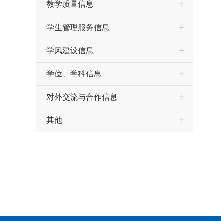
教学质量信息
学生管理服务信息
学风建设信息
学位、学科信息
对外交流与合作信息
其他